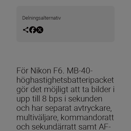
Delningsalternativ
För Nikon F6. MB-40-
höghastighetsbatteripacket
gör det möjligt att ta bilder i
upp till 8 bps i sekunden
och har separat avtryckare,
multiväljare, kommandoratt
och sekundärratt samt AF-