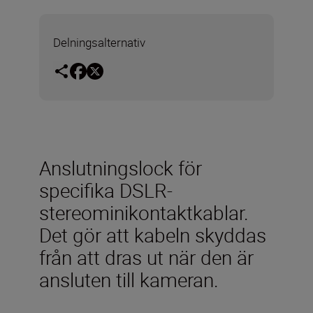
Delningsalternativ
Anslutningslock för
specifika DSLR-
stereominikontaktkablar.
Det gör att kabeln skyddas
från att dras ut när den är
ansluten till kameran.