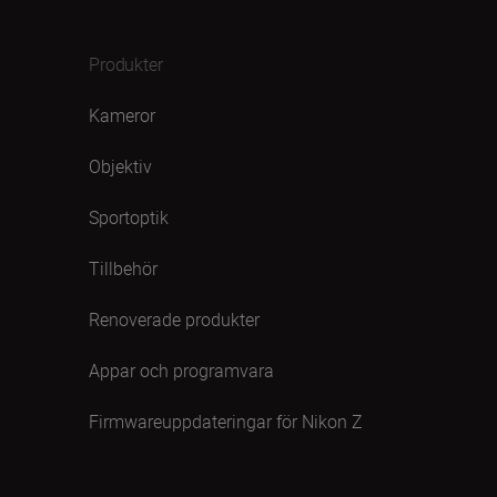
Produkter
Kameror
Objektiv
Sportoptik
Tillbehör
Renoverade produkter
Appar och programvara
Firmwareuppdateringar för Nikon Z