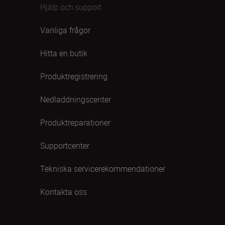
Hjälp och support
Vanliga frågor
Hitta en butik
Produktregistrering
Nedladdningscenter
Produktreparationer
Supportcenter
Tekniska servicerekommendationer
Kontakta oss