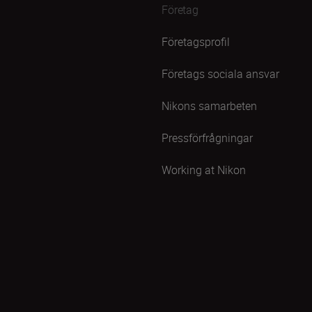
Företag
Företagsprofil
Företags sociala ansvar
Nikons samarbeten
Pressförfrågningar
Working at Nikon