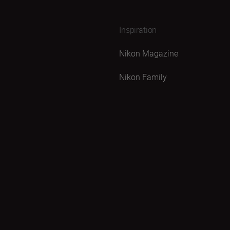
Inspiration
Nikon Magazine
Nikon Family