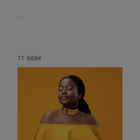
.
11
bilder