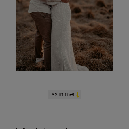
Läs in mer