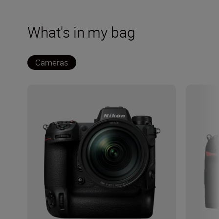
What's in my bag
Cameras