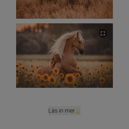
Läs in mer