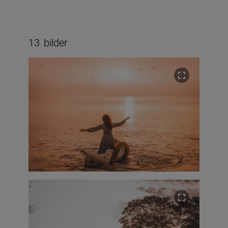
13
bilder