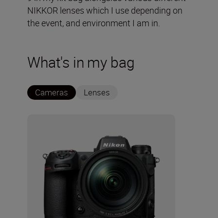
NIKKOR lenses which I use depending on
the event, and environment I am in.
What's in my bag
Cameras
Lenses