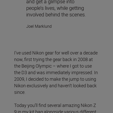
and get a glimpse into
people’s lives, while getting
involved behind the scenes.
Joel Marklund
I’ve used Nikon gear for well over a decade
now, first trying the gear back in 2008 at
the Beijing Olympic – where I got to use
the D3 and was immediately impressed. In
2009, I decided to make the jump to using
Nikon exclusively and haven’t looked back
since.
Today you’ll find several amazing Nikon Z
9 in my kit bag alongside various different