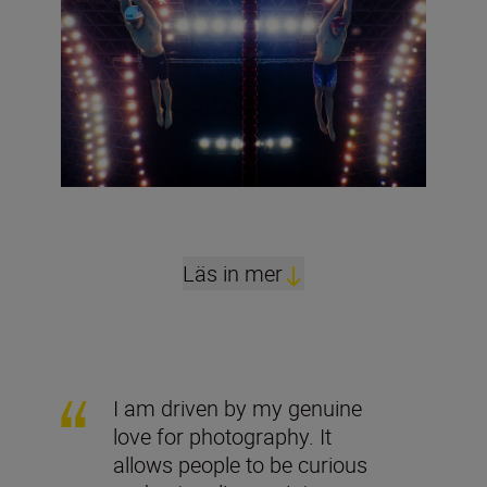
Läs in mer
I am driven by my genuine
love for photography. It
allows people to be curious