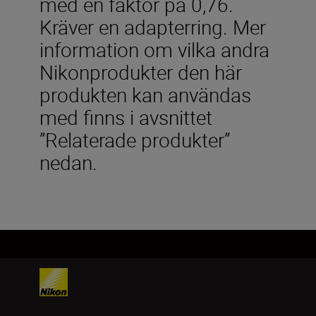
med en faktor på 0,76.
Kräver en adapterring. Mer
information om vilka andra
Nikonprodukter den här
produkten kan användas
med finns i avsnittet
”Relaterade produkter”
nedan.