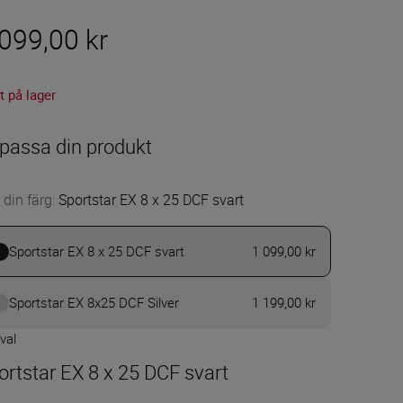
099,00 kr
t på lager
passa din produkt
 din färg
:
Sportstar EX 8 x 25 DCF svart
Sportstar EX 8 x 25 DCF svart
1 099,00 kr
Sportstar EX 8x25 DCF Silver
1 199,00 kr
 val
ortstar EX 8 x 25 DCF svart