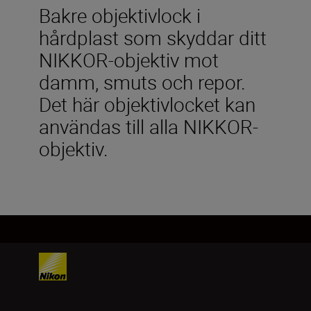
Bakre objektivlock i
hårdplast som skyddar ditt
NIKKOR-objektiv mot
damm, smuts och repor.
Det här objektivlocket kan
användas till alla NIKKOR-
objektiv.