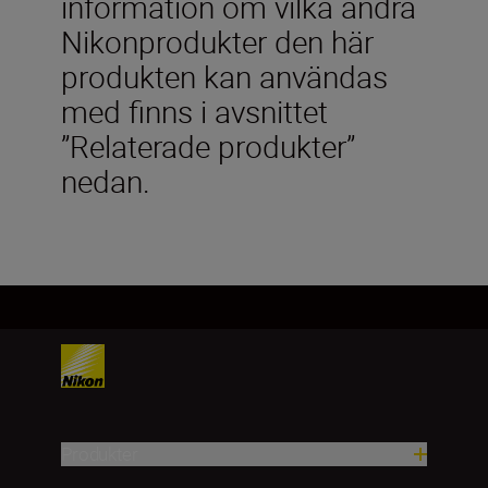
information om vilka andra
Nikonprodukter den här
produkten kan användas
med finns i avsnittet
”Relaterade produkter”
nedan.
Produkter