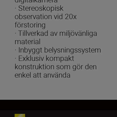
· Stereoskopisk
observation vid 20x
förstoring
· Tillverkad av miljövänliga
material
· Inbyggt belysningssystem
· Exklusiv kompakt
konstruktion som gör den
enkel att använda