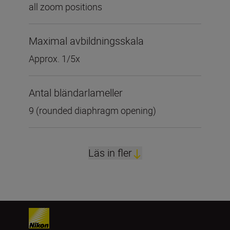
all zoom positions
Maximal avbildningsskala
Approx. 1/5x
Antal bländarlameller
9 (rounded diaphragm opening)
Läs in fler