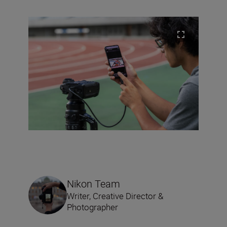
Nikon Team
Writer, Creative Director &
Photographer