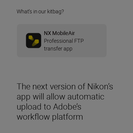
What’s in our kitbag?
NX MobileAir
Professional FTP
transfer app
The next version of Nikon’s
app will allow automatic
upload to Adobe’s
workflow platform