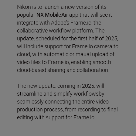
Nikon is to launch a new version of its
popular
NX MobileAir
app that will see it
integrate with Adobe’s Frame.io, the
collaborative workflow platform. The
update, scheduled for the first half of 2025,
will include support for Frame.io camera to
cloud, with automatic or maual upload of
video files to Frame.io, enabling smooth
cloud-based sharing and collaboration.
The new update, coming in 2025, will
streamline and simplify workflowsby
seamlessly connecting the entire video
production process, from recording to final
editing with support for Frame.io.