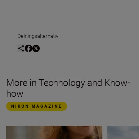
Delningsalternativ
More in Technology and Know-
how
NIKON MAGAZINE