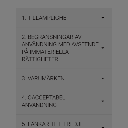
1. TILLÄMPLIGHET
2. BEGRÄNSNINGAR AV
ANVÄNDNING MED AVSEENDE
PÅ IMMATERIELLA
RÄTTIGHETER
3. VARUMÄRKEN
4. OACCEPTABEL
ANVÄNDNING
5. LÄNKAR TILL TREDJE