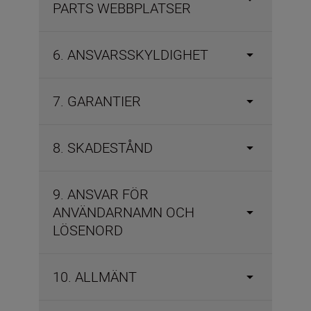
PARTS WEBBPLATSER
6. ANSVARSSKYLDIGHET
7. GARANTIER
8. SKADESTÅND
9. ANSVAR FÖR
ANVÄNDARNAMN OCH
LÖSENORD
10. ALLMÄNT