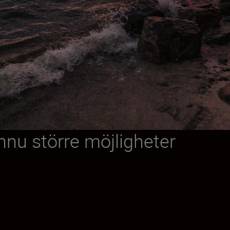
nnu större möjligheter