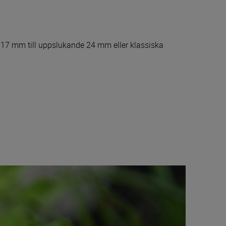
ka 17 mm till uppslukande 24 mm eller klassiska