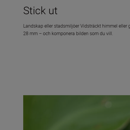
Stick ut
Landskap eller stadsmiljöer Vidsträckt himmel eller 
28 mm – och komponera bilden som du vill.