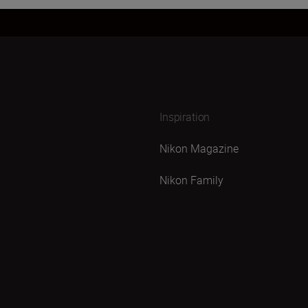
Inspiration
Nikon Magazine
Nikon Family