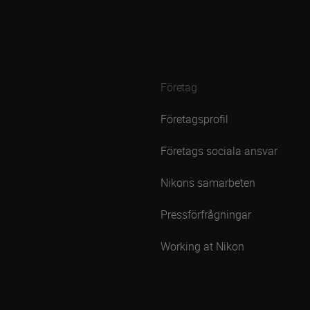
Företag
Företagsprofil
Företags sociala ansvar
Nikons samarbeten
Pressförfrågningar
Working at Nikon