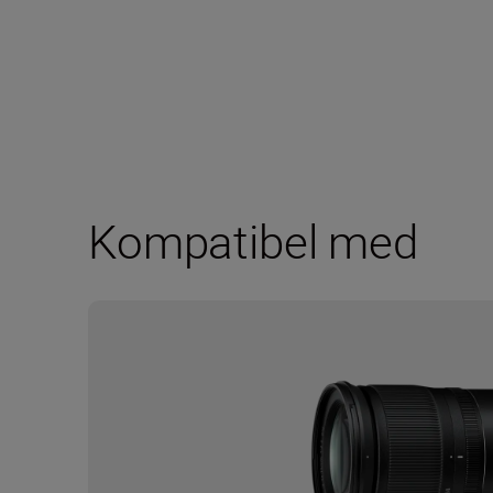
Kompatibel med